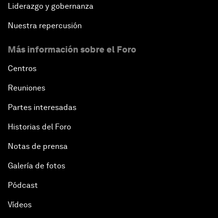
Liderazgo y gobernanza
Nuestra repercusión
Más información sobre el Foro
Centros
Reuniones
Partes interesadas
Historias del Foro
Notas de prensa
Galería de fotos
Pódcast
Vídeos