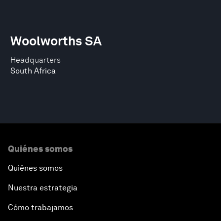
Woolworths SA
Headquarters
South Africa
Quiénes somos
Quiénes somos
Nuestra estrategia
Cómo trabajamos