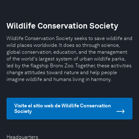
Wildlife Conservation Society
Wildlife Conservation Society seeks to save wildlife and
wild places worldwide. It does so through science,
global conservation, education, and the management
of the world's largest system of urban wildlife parks,
led by the flagship Bronx Zoo. Together, these activities
change attitudes toward nature and help people
imagine wildlife and humans living in harmony.
Visite el sitio web de Wildlife Conservation
Society
Headquarters