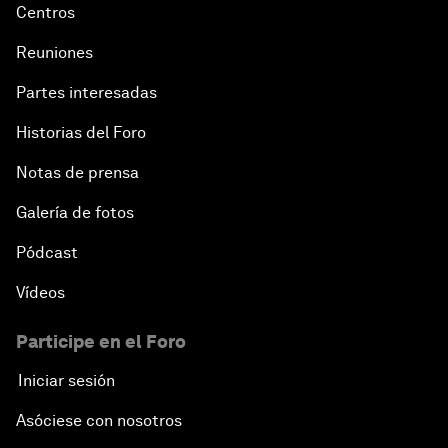
Centros
Reuniones
Partes interesadas
Historias del Foro
Notas de prensa
Galería de fotos
Pódcast
Vídeos
Participe en el Foro
Iniciar sesión
Asóciese con nosotros