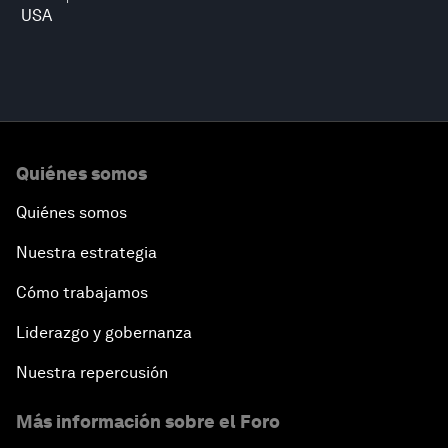
USA
Quiénes somos
Quiénes somos
Nuestra estrategia
Cómo trabajamos
Liderazgo y gobernanza
Nuestra repercusión
Más información sobre el Foro