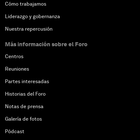
Cómo trabajamos
Liderazgo y gobernanza
Nuestra repercusión
Más información sobre el Foro
Centros
Reuniones
Partes interesadas
Historias del Foro
Notas de prensa
Galería de fotos
Pódcast