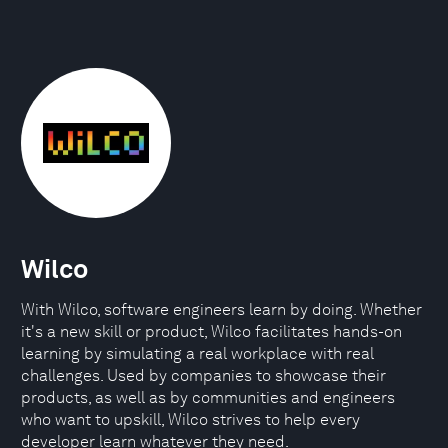
Wilco
With Wilco, software engineers learn by doing. Whether
it's a new skill or product, Wilco facilitates hands-on
learning by simulating a real workplace with real
challenges. Used by companies to showcase their
products, as well as by communities and engineers
who want to upskill, Wilco strives to help every
developer learn whatever they need.