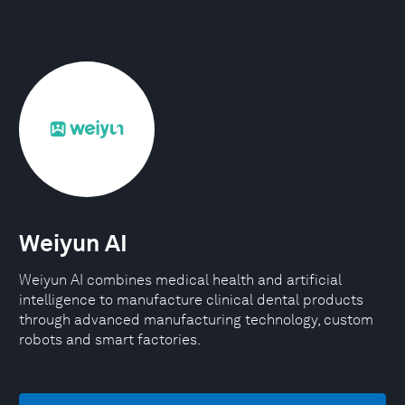
Weiyun AI
Weiyun AI combines medical health and artificial
intelligence to manufacture clinical dental products
through advanced manufacturing technology, custom
robots and smart factories.