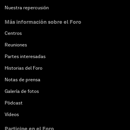
Nuestra repercusión
Más información sobre el Foro
Centros
Reuniones
Partes interesadas
Historias del Foro
Notas de prensa
Galería de fotos
Pódcast
Vídeos
Participe en el Foro