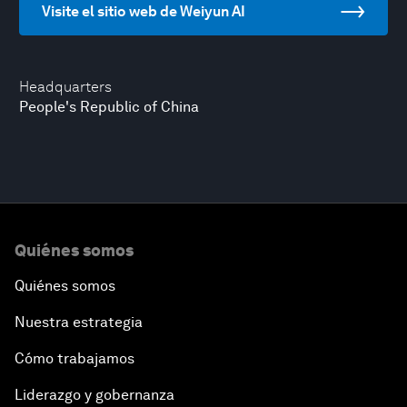
Visite el sitio web de Weiyun AI
Headquarters
People's Republic of China
Quiénes somos
Quiénes somos
Nuestra estrategia
Cómo trabajamos
Liderazgo y gobernanza