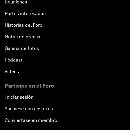
Reuniones
Partes interesadas
Historias del Foro
Notas de prensa
Galería de fotos
Pódcast
Vídeos
Participe en el Foro
Iniciar sesión
Asóciese con nosotros
Conviértase en miembro