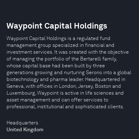
Waypoint Capital Holdings
Waypoint Capital Holdings is a regulated fund
management group specialized in financial and
investment services. It was created with the objective
of managing the portfolio of the Bertarelli family,
whose capital base had been built by three
generations growing and nurturing Serono into a global
biotechnology and pharma leader. Headquartered in
Geneva, with offices in London, Jersey, Boston and
Luxembourg, Waypoint is active in life sciences and
asset management and can offer services to
professional, institutional and sophisticated clients.
Headquarters
United Kingdom