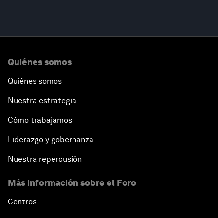
Quiénes somos
Quiénes somos
Nuestra estrategia
Cómo trabajamos
Liderazgo y gobernanza
Nuestra repercusión
Más información sobre el Foro
Centros