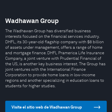
Wadhawan Group
The Wadhawan Group has diversified business
interests focused on the financial services industry.
DHFL, its 30-year-old flagship company with $8 billion
of assets under management, offers a range of home
and mortgage finance. DHFL Pramerica Life Insurance
Company, a joint venture with Prudential Financial of
the US, is another key business interest. The Group has
joint ventures with the International Finance
Corporation to provide home loans in low-income
regions and another specializing in education loans to
students for higher studies.
Visite el sitio web de Wadhawan Group