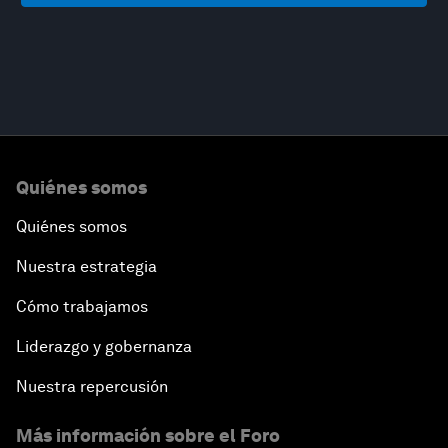
Quiénes somos
Quiénes somos
Nuestra estrategia
Cómo trabajamos
Liderazgo y gobernanza
Nuestra repercusión
Más información sobre el Foro