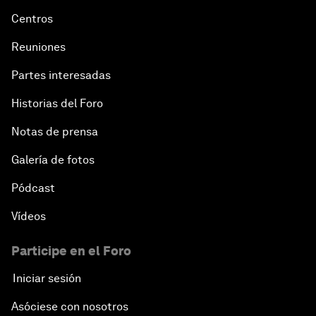
Centros
Reuniones
Partes interesadas
Historias del Foro
Notas de prensa
Galería de fotos
Pódcast
Vídeos
Participe en el Foro
Iniciar sesión
Asóciese con nosotros