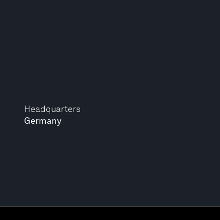
Headquarters
Germany