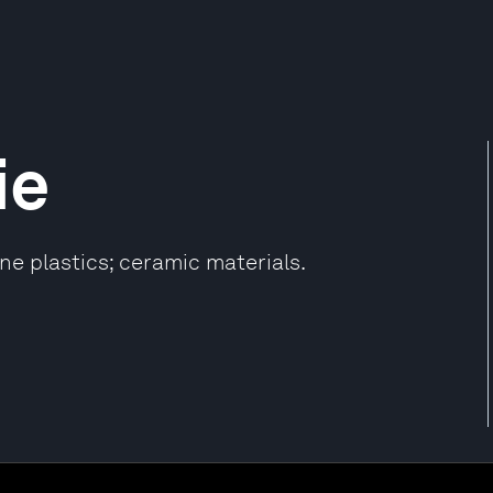
ie
ne plastics; ceramic materials.