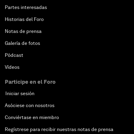
Partes interesadas
Historias del Foro
Notas de prensa
Galería de fotos
Pódcast
Vídeos
Participe en el Foro
Iniciar sesión
Asóciese con nosotros
Conviértase en miembro
Regístrese para recibir nuestras notas de prensa