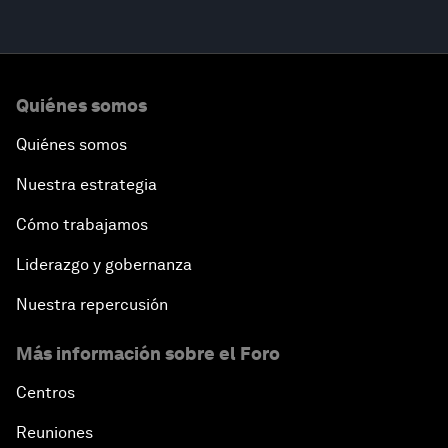
Quiénes somos
Quiénes somos
Nuestra estrategia
Cómo trabajamos
Liderazgo y gobernanza
Nuestra repercusión
Más información sobre el Foro
Centros
Reuniones