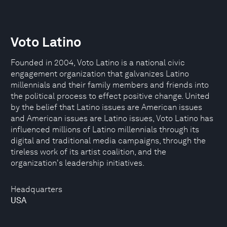
Voto Latino
Founded in 2004, Voto Latino is a national civic
engagement organization that galvanizes Latino
millennials and their family members and friends into
the political process to effect positive change. United
by the belief that Latino issues are American issues
and American issues are Latino issues, Voto Latino has
influenced millions of Latino millennials through its
digital and traditional media campaigns, through the
tireless work of its artist coalition, and the
organization's leadership initiatives.
Headquarters
USA