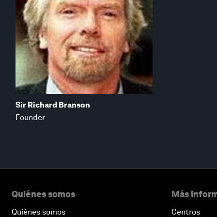
Sir Richard Branson
Founder
Quiénes somos
Más inform
Quiénes somos
Centros