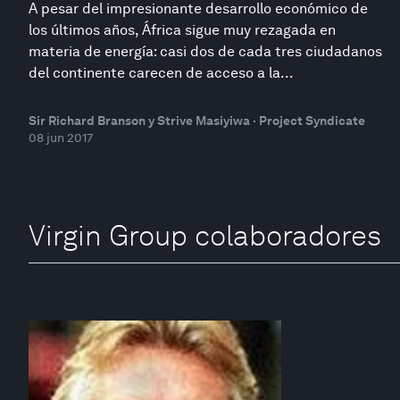
A pesar del impresionante desarrollo económico de
los últimos años, África sigue muy rezagada en
materia de energía: casi dos de cada tres ciudadanos
del continente carecen de acceso a la...
Sir Richard Branson y Strive Masiyiwa · Project Syndicate
08 jun 2017
Virgin Group colaboradores