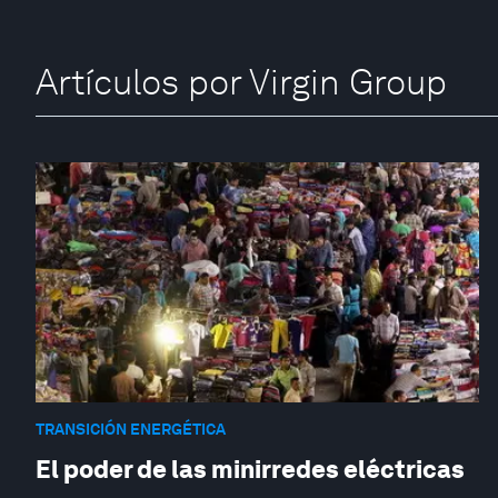
Artículos por Virgin Group
TRANSICIÓN ENERGÉTICA
El poder de las minirredes eléctricas