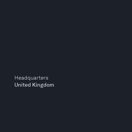
Headquarters
United Kingdom