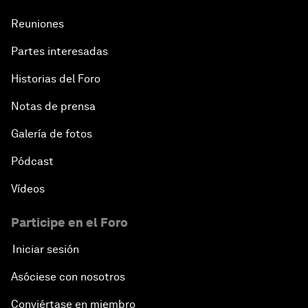
Reuniones
Partes interesadas
Historias del Foro
Notas de prensa
Galería de fotos
Pódcast
Vídeos
Participe en el Foro
Iniciar sesión
Asóciese con nosotros
Conviértase en miembro