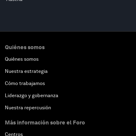
Quiénes somos
Quiénes somos
Nuestra estrategia
Cómo trabajamos
Liderazgo y gobernanza
Nuestra repercusión
Más información sobre el Foro
Centros