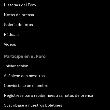
Historias del Foro
Notas de prensa
Galería de fotos
Pódcast
Vídeos
Participe en el Foro
Iniciar sesión
Asóciese con nosotros
Conviértase en miembro
Regístrese para recibir nuestras notas de prensa
Suscríbase a nuestros boletines