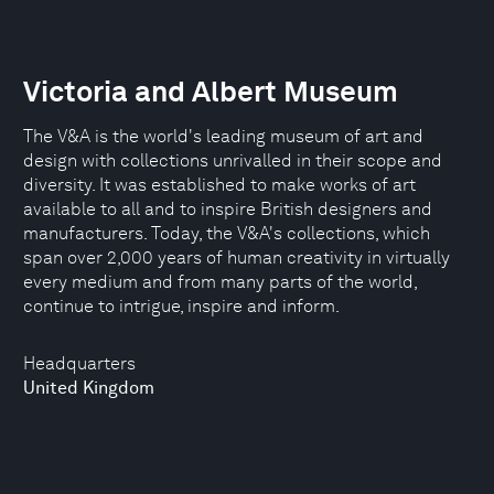
Victoria and Albert Museum
The V&A is the world's leading museum of art and
design with collections unrivalled in their scope and
diversity. It was established to make works of art
available to all and to inspire British designers and
manufacturers. Today, the V&A's collections, which
span over 2,000 years of human creativity in virtually
every medium and from many parts of the world,
continue to intrigue, inspire and inform.
Headquarters
United Kingdom