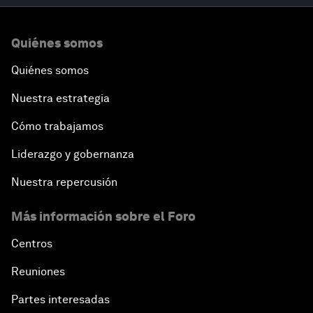
Quiénes somos
Quiénes somos
Nuestra estrategia
Cómo trabajamos
Liderazgo y gobernanza
Nuestra repercusión
Más información sobre el Foro
Centros
Reuniones
Partes interesadas