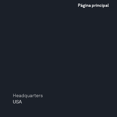
Página principal
Headquarters
USA