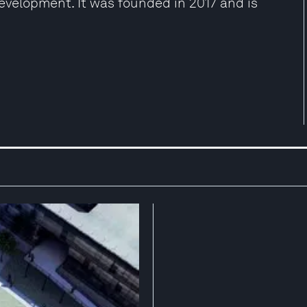
development. It was founded in 2017 and is