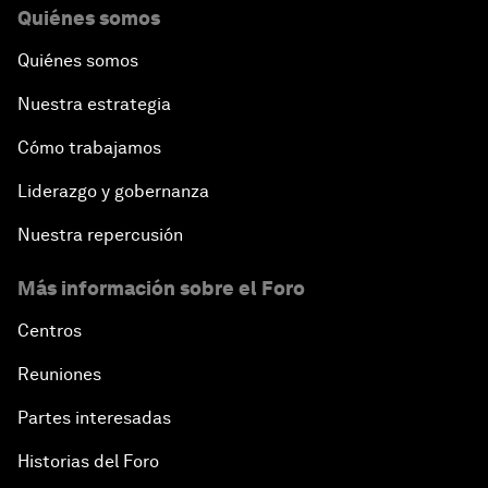
Quiénes somos
Quiénes somos
Nuestra estrategia
Cómo trabajamos
Liderazgo y gobernanza
Nuestra repercusión
Más información sobre el Foro
Centros
Reuniones
Partes interesadas
Historias del Foro