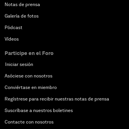
Notas de prensa
Galería de fotos
Pódcast
Vídeos
Participe en el Foro
Iniciar sesión
Asóciese con nosotros
Conviértase en miembro
Regístrese para recibir nuestras notas de prensa
Suscríbase a nuestros boletines
Contacte con nosotros