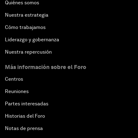
Quiénes somos
Nuestra estrategia
Cómo trabajamos
Liderazgo y gobernanza
Nuestra repercusión
Más información sobre el Foro
Centros
Reuniones
Partes interesadas
Historias del Foro
Notas de prensa