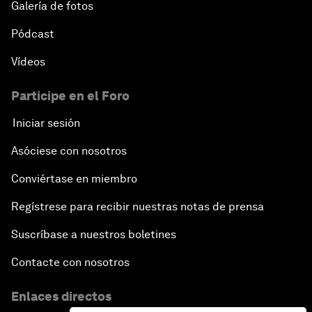
Galería de fotos
Pódcast
Vídeos
Participe en el Foro
Iniciar sesión
Asóciese con nosotros
Conviértase en miembro
Regístrese para recibir nuestras notas de prensa
Suscríbase a nuestros boletines
Contacte con nosotros
Enlaces directos