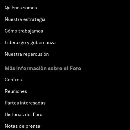
Quiénes somos
Nuestra estrategia
Cómo trabajamos
Liderazgo y gobernanza
Nuestra repercusión
Más información sobre el Foro
Centros
Reuniones
Partes interesadas
Historias del Foro
Notas de prensa