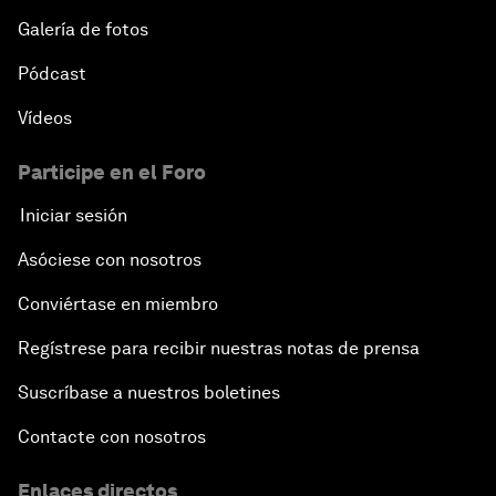
Galería de fotos
Pódcast
Vídeos
Participe en el Foro
Iniciar sesión
Asóciese con nosotros
Conviértase en miembro
Regístrese para recibir nuestras notas de prensa
Suscríbase a nuestros boletines
Contacte con nosotros
Enlaces directos