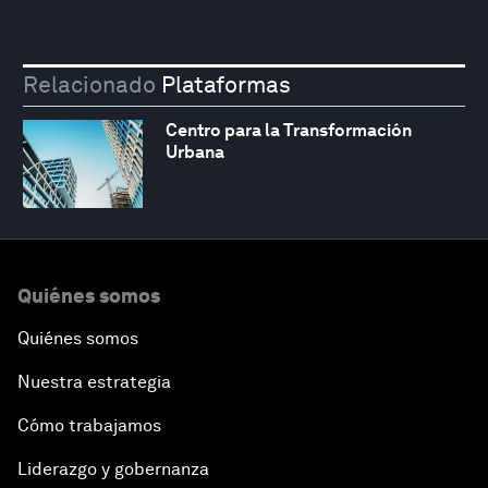
Relacionado
Plataformas
Centro para la Transformación
Urbana
Quiénes somos
Quiénes somos
Nuestra estrategia
Cómo trabajamos
Liderazgo y gobernanza