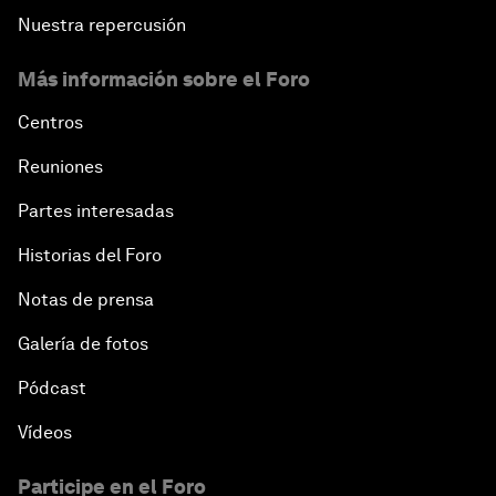
Nuestra repercusión
Más información sobre el Foro
Centros
Reuniones
Partes interesadas
Historias del Foro
Notas de prensa
Galería de fotos
Pódcast
Vídeos
Participe en el Foro