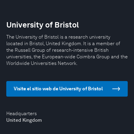
University of Bristol
The University of Bristol is a research university
located in Bristol, United Kingdom. It is a member of
the Russell Group of research-intensive British
universities, the European-wide Coimbra Group and the
Worldwide Universities Network.
Visite el sitio web de University of Bristol
Headquarters
United Kingdom