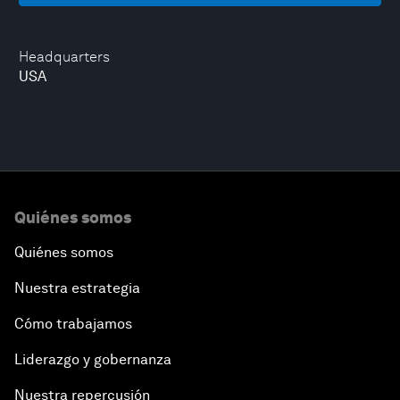
Headquarters
USA
Quiénes somos
Quiénes somos
Nuestra estrategia
Cómo trabajamos
Liderazgo y gobernanza
Nuestra repercusión