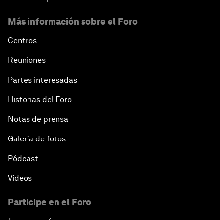
Más información sobre el Foro
Centros
Reuniones
Partes interesadas
Historias del Foro
Notas de prensa
Galería de fotos
Pódcast
Vídeos
Participe en el Foro