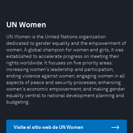
UN Women
UN Women is the United Nations organization
dedicated to gender equality and the empowerment of
women. A global champion for women and girls, it was
established to accelerate progress on meeting their
rights worldwide. It focuses on five priority areas:
increasing women's leadership and participation;
ending violence against women; engaging women in all
aspects of peace and security processes; enhancing
women's economic empowerment; and making gender
equality central to national development planning and
budgeting.
Visite el sitio web de UN Women