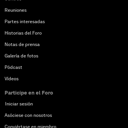
Reuniones
Partes interesadas
Historias del Foro
Notas de prensa
Galería de fotos
Pódcast
Vídeos
Participe en el Foro
Iniciar sesión
Asóciese con nosotros
Conviértase en miembro