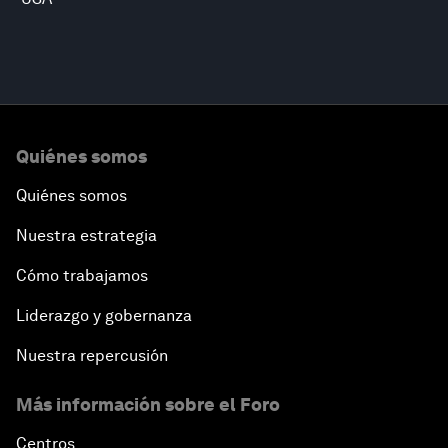
Quiénes somos
Quiénes somos
Nuestra estrategia
Cómo trabajamos
Liderazgo y gobernanza
Nuestra repercusión
Más información sobre el Foro
Centros