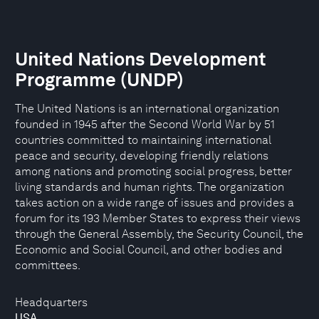
United Nations Development
Programme (UNDP)
The United Nations is an international organization
founded in 1945 after the Second World War by 51
countries committed to maintaining international
peace and security, developing friendly relations
among nations and promoting social progress, better
living standards and human rights. The organization
takes action on a wide range of issues and provides a
forum for its 193 Member States to express their views
through the General Assembly, the Security Council, the
Economic and Social Council, and other bodies and
committees.
Headquarters
USA