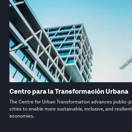
Centro para la Transformación Urbana
The Centre for Urban Transformation advances public-pr
cities to enable more sustainable, inclusive, and resilie
economies.