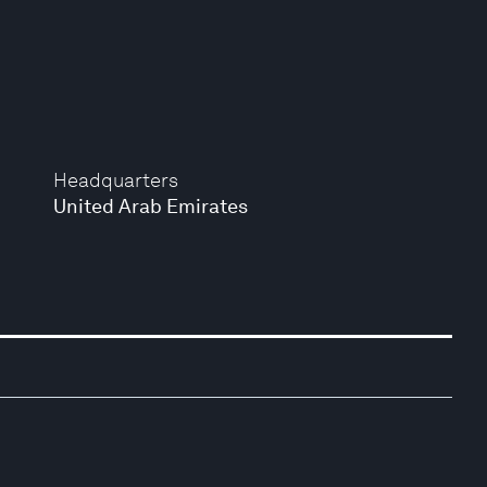
Headquarters
United Arab Emirates