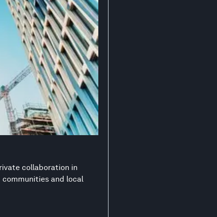
ivate collaboration in
nt communities and local