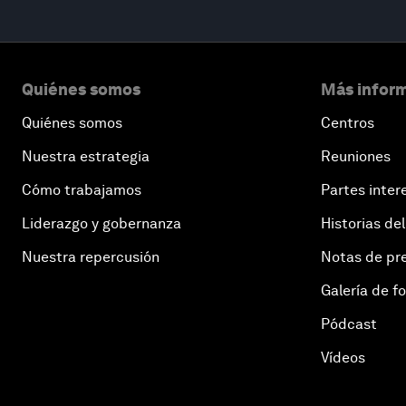
Quiénes somos
Más inform
Quiénes somos
Centros
Nuestra estrategia
Reuniones
Cómo trabajamos
Partes inter
Liderazgo y gobernanza
Historias del
Nuestra repercusión
Notas de pr
Galería de f
Pódcast
Vídeos