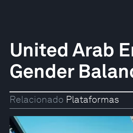
United Arab E
Gender Balan
Relacionado
Plataformas