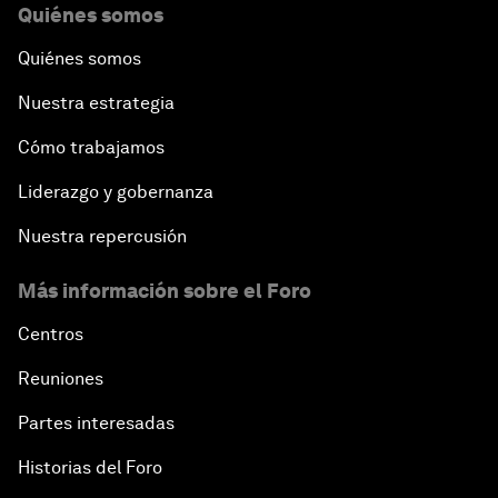
Quiénes somos
Quiénes somos
Nuestra estrategia
Cómo trabajamos
Liderazgo y gobernanza
Nuestra repercusión
Más información sobre el Foro
Centros
Reuniones
Partes interesadas
Historias del Foro