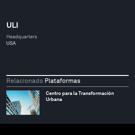
ULI
Headquarters
USA
Relacionado
Plataformas
Centro para la Transformación
Urbana