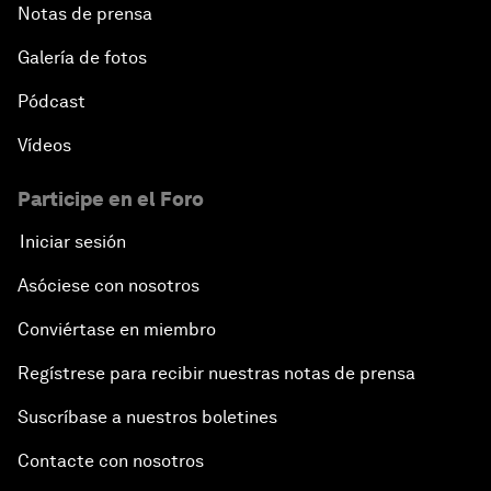
Notas de prensa
Galería de fotos
Pódcast
Vídeos
Participe en el Foro
Iniciar sesión
Asóciese con nosotros
Conviértase en miembro
Regístrese para recibir nuestras notas de prensa
Suscríbase a nuestros boletines
Contacte con nosotros