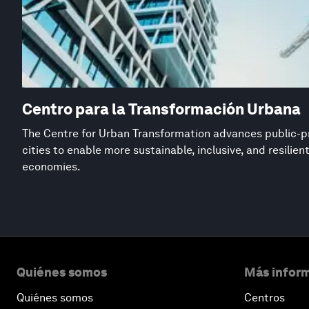
Centro para la Transformación Urbana
The Centre for Urban Transformation advances public-pr
cities to enable more sustainable, inclusive, and resilie
economies.
Quiénes somos
Más inform
Quiénes somos
Centros