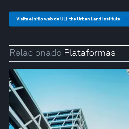
Visite el sitio web de ULI-the Urban Land Institute
Relacionado
Plataformas