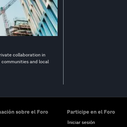
ivate collaboration in
nt communities and local
ación sobre el Foro
Participe en el Foro
Iniciar sesión