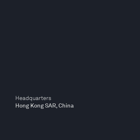
Headquarters
Hong Kong SAR, China