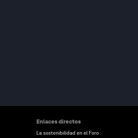
Enlaces directos
La sostenibilidad en el Foro