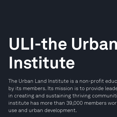
ULI-the Urba
Institute
The Urban Land Institute is a non-profit edu
by its members. Its mission is to provide lead
in creating and sustaining thriving communiti
institute has more than 39,000 members worl
use and urban development.