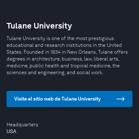
Tulane University
Tulane University is one of the most prestigious
educational and research institutions in the United
States. Founded in 1834 in New Orleans, Tulane offers
degrees in architecture, business, law, liberal arts,
medicine, public health and tropical medicine, the
sciences and engineering, and social work.
Visite el sitio web de Tulane University
Headquarters
USA