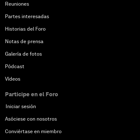
Reuniones
Partes interesadas
Historias del Foro
Notas de prensa
Galería de fotos
Pódcast
Vídeos
Participe en el Foro
Iniciar sesión
Asóciese con nosotros
Conviértase en miembro