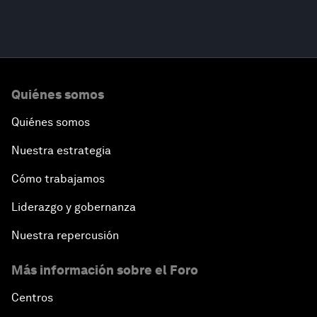
Quiénes somos
Quiénes somos
Nuestra estrategia
Cómo trabajamos
Liderazgo y gobernanza
Nuestra repercusión
Más información sobre el Foro
Centros