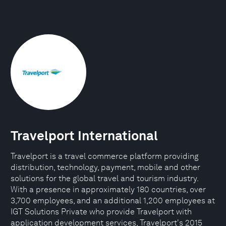
Travelport International
Travelport is a travel commerce platform providing
distribution, technology, payment, mobile and other
solutions for the global travel and tourism industry.
With a presence in approximately 180 countries, over
3,700 employees, and an additional 1,200 employees at
IGT Solutions Private who provide Travelport with
application development services, Travelport's 2015