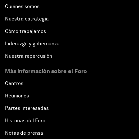
Quiénes somos
Nuestra estrategia
Cómo trabajamos
Liderazgo y gobernanza
Nuestra repercusión
Más información sobre el Foro
Centros
Reuniones
Partes interesadas
Historias del Foro
Notas de prensa