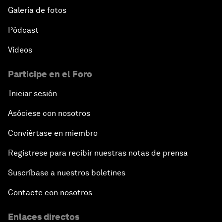
Galería de fotos
Pódcast
Vídeos
Participe en el Foro
Iniciar sesión
Asóciese con nosotros
Conviértase en miembro
Regístrese para recibir nuestras notas de prensa
Suscríbase a nuestros boletines
Contacte con nosotros
Enlaces directos