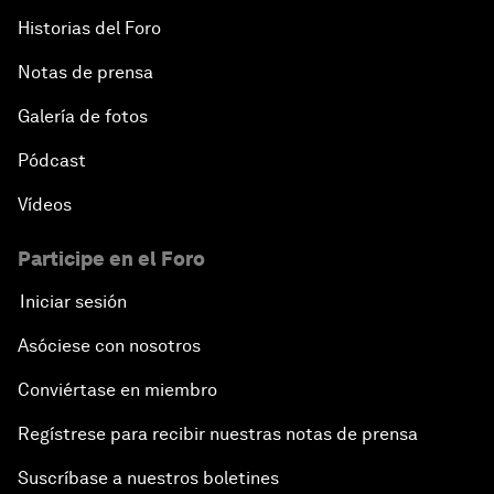
Historias del Foro
Notas de prensa
Galería de fotos
Pódcast
Vídeos
Participe en el Foro
Iniciar sesión
Asóciese con nosotros
Conviértase en miembro
Regístrese para recibir nuestras notas de prensa
Suscríbase a nuestros boletines