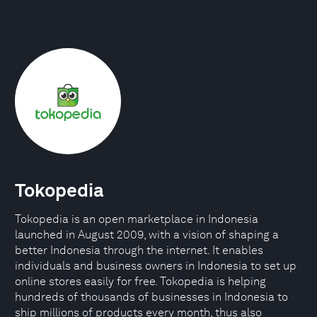
Tokopedia
Tokopedia is an open marketplace in Indonesia
launched in August 2009, with a vision of shaping a
better Indonesia through the internet. It enables
individuals and business owners in Indonesia to set up
online stores easily for free. Tokopedia is helping
hundreds of thousands of businesses in Indonesia to
ship millions of products every month, thus also