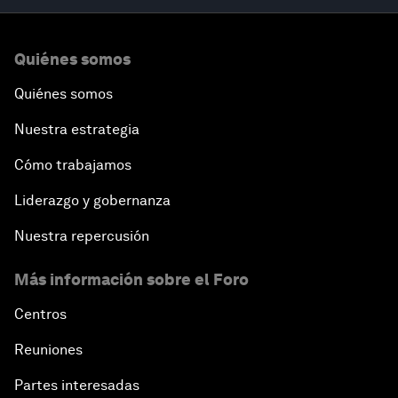
Quiénes somos
Quiénes somos
Nuestra estrategia
Cómo trabajamos
Liderazgo y gobernanza
Nuestra repercusión
Más información sobre el Foro
Centros
Reuniones
Partes interesadas