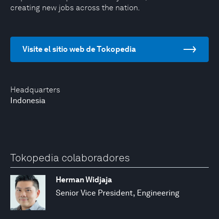
creating new jobs across the nation.
Visite el sitio web de Tokopedia
Headquarters
Indonesia
Tokopedia colaboradores
Herman Widjaja
Senior Vice President, Engineering