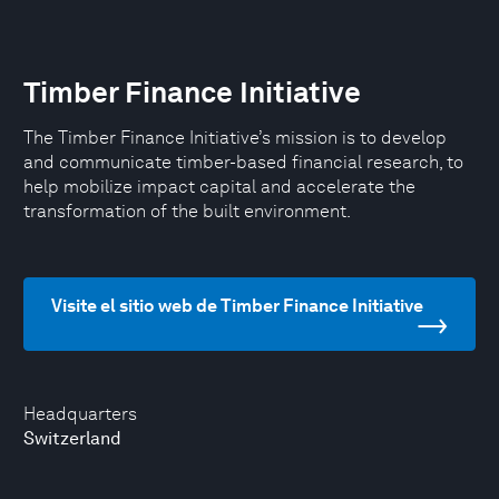
Timber Finance Initiative
The Timber Finance Initiative’s mission is to develop
and communicate timber-based financial research, to
help mobilize impact capital and accelerate the
transformation of the built environment.
Visite el sitio web de Timber Finance Initiative
Headquarters
Switzerland