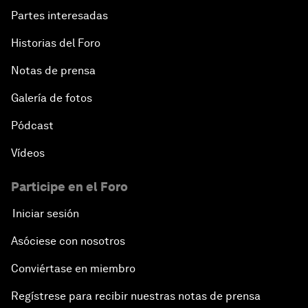
Partes interesadas
Historias del Foro
Notas de prensa
Galería de fotos
Pódcast
Vídeos
Participe en el Foro
Iniciar sesión
Asóciese con nosotros
Conviértase en miembro
Regístrese para recibir nuestras notas de prensa