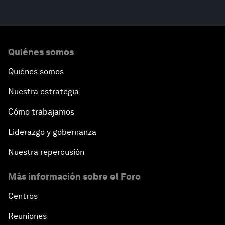
Quiénes somos
Quiénes somos
Nuestra estrategia
Cómo trabajamos
Liderazgo y gobernanza
Nuestra repercusión
Más información sobre el Foro
Centros
Reuniones