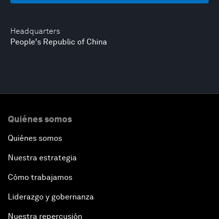
Headquarters
People's Republic of China
Quiénes somos
Quiénes somos
Nuestra estrategia
Cómo trabajamos
Liderazgo y gobernanza
Nuestra repercusión