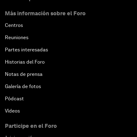
Más información sobre el Foro
Centros
Reuniones
Partes interesadas
Historias del Foro
Notas de prensa
Galería de fotos
Pódcast
Vídeos
Participe en el Foro