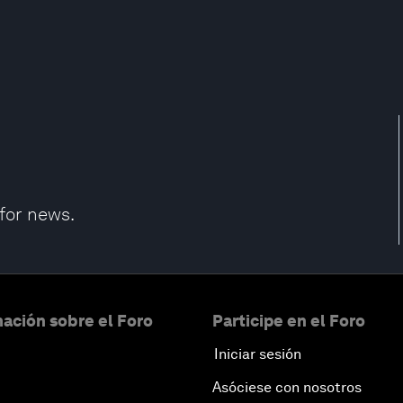
 for news.
ación sobre el Foro
Participe en el Foro
Iniciar sesión
Asóciese con nosotros