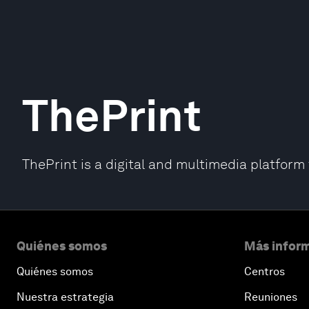
ThePrint
ThePrint is a digital and multimedia platform
Quiénes somos
Más inform
Quiénes somos
Centros
Nuestra estrategia
Reuniones