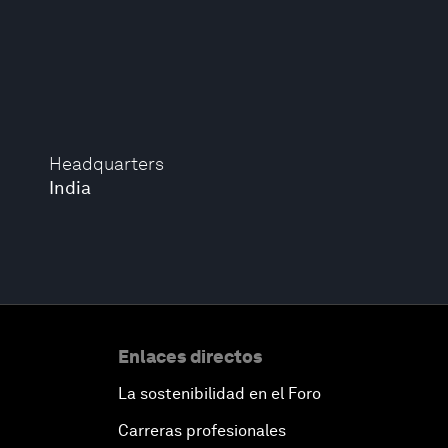
Headquarters
India
Enlaces directos
La sostenibilidad en el Foro
Carreras profesionales