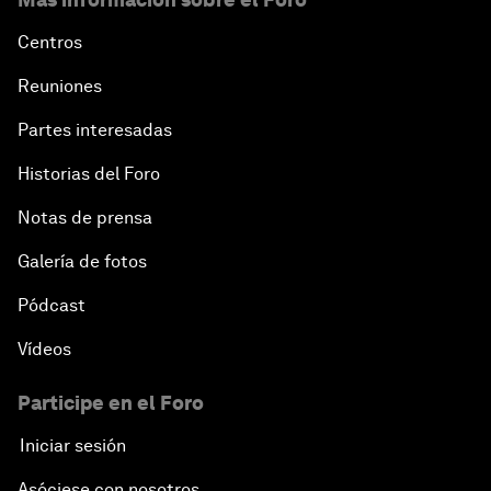
Centros
Reuniones
Partes interesadas
Historias del Foro
Notas de prensa
Galería de fotos
Pódcast
Vídeos
Participe en el Foro
Iniciar sesión
Asóciese con nosotros