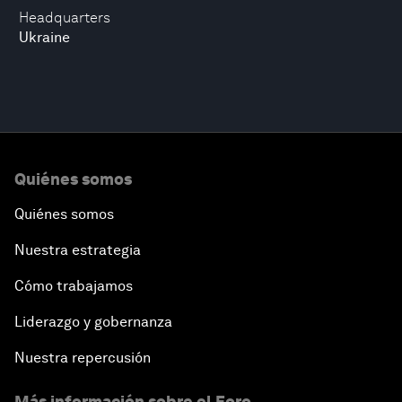
Headquarters
Ukraine
Quiénes somos
Quiénes somos
Nuestra estrategia
Cómo trabajamos
Liderazgo y gobernanza
Nuestra repercusión
Más información sobre el Foro