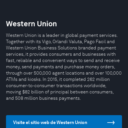
Western Union
Western Union is a leader in global payment services.
Together with its Vigo, Orlandi Valuta, Pago Facil and
Western Union Business Solutions branded payment
services, it provides consumers and businesses with
fast, reliable and convenient ways to send and receive
money, send payments and purchase money orders,
through over 500,000 agent locations and over 100,000
ATMs and kiosks. In 2015, it completed 262 million
consumer-to-consumer transactions worldwide,
moving $82 billion of principal between consumers,
and 508 million business payments.
Visite el sitio web de Western Union