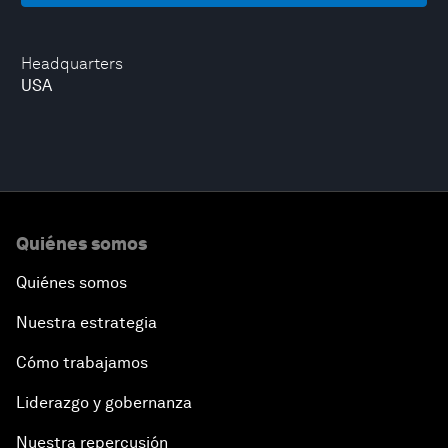
Headquarters
USA
Quiénes somos
Quiénes somos
Nuestra estrategia
Cómo trabajamos
Liderazgo y gobernanza
Nuestra repercusión