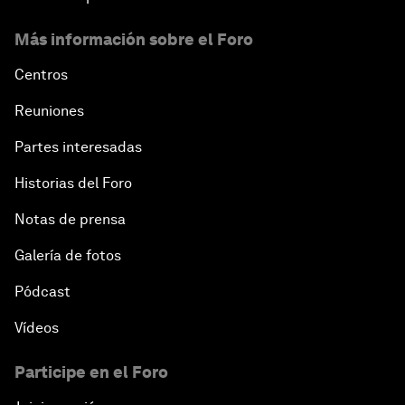
Más información sobre el Foro
Centros
Reuniones
Partes interesadas
Historias del Foro
Notas de prensa
Galería de fotos
Pódcast
Vídeos
Participe en el Foro