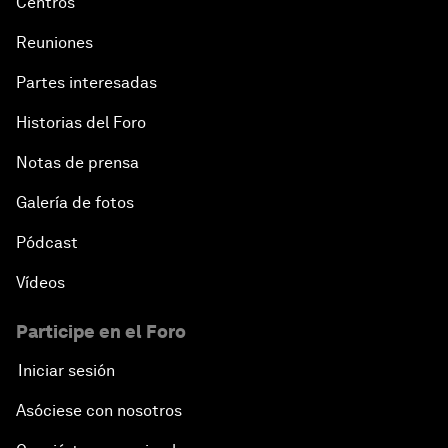
Centros
Reuniones
Partes interesadas
Historias del Foro
Notas de prensa
Galería de fotos
Pódcast
Vídeos
Participe en el Foro
Iniciar sesión
Asóciese con nosotros