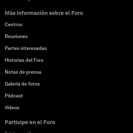
Más información sobre el Foro
Centros
Reuniones
Partes interesadas
Historias del Foro
Notas de prensa
Galería de fotos
Pódcast
Vídeos
Participe en el Foro