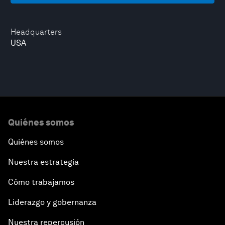
Headquarters
USA
Quiénes somos
Quiénes somos
Nuestra estrategia
Cómo trabajamos
Liderazgo y gobernanza
Nuestra repercusión