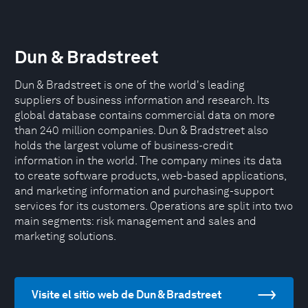
Dun & Bradstreet
Dun & Bradstreet is one of the world's leading
suppliers of business information and research. Its
global database contains commercial data on more
than 240 million companies. Dun & Bradstreet also
holds the largest volume of business-credit
information in the world. The company mines its data
to create software products, web-based applications,
and marketing information and purchasing-support
services for its customers. Operations are split into two
main segments: risk management and sales and
marketing solutions.
Visite el sitio web de Dun & Bradstreet