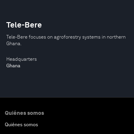
Tele-Bere
Tele-Bere focuses on agroforestry systems in northern
Ghana.
Headquarters
Ghana
Quiénes somos
Quiénes somos