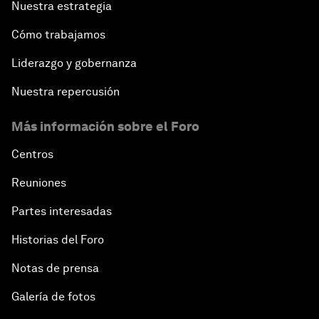
Nuestra estrategia
Cómo trabajamos
Liderazgo y gobernanza
Nuestra repercusión
Más información sobre el Foro
Centros
Reuniones
Partes interesadas
Historias del Foro
Notas de prensa
Galería de fotos