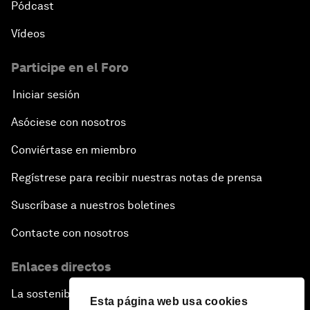
Pódcast
Vídeos
Participe en el Foro
Iniciar sesión
Asóciese con nosotros
Conviértase en miembro
Regístrese para recibir nuestras notas de prensa
Suscríbase a nuestros boletines
Contacte con nosotros
Enlaces directos
La sostenibilidad en el Foro
Esta página web usa cookies