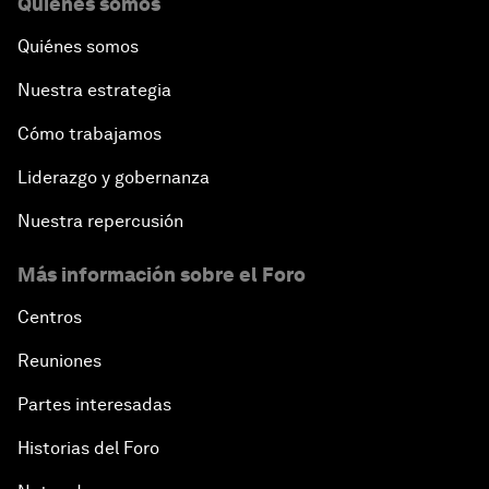
Quiénes somos
Quiénes somos
Nuestra estrategia
Cómo trabajamos
Liderazgo y gobernanza
Nuestra repercusión
Más información sobre el Foro
Centros
Reuniones
Partes interesadas
Historias del Foro