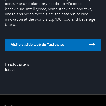
consumer and planetary needs. Its AI's deep
behavioural intelligence, computer vision and text,
image and video models are the catalyst behind
innovation at the world's top 100 food and beverage
brands.
Visite el sitio web de Tastewise
Headquarters
Israel