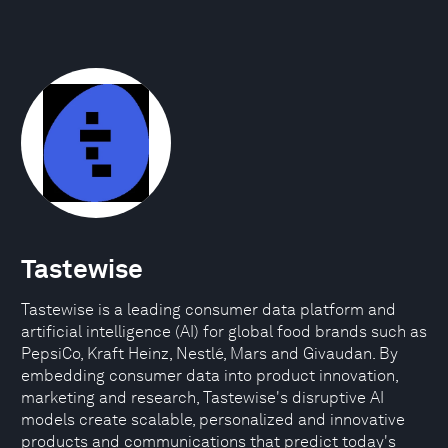
Tastewise
Tastewise is a leading consumer data platform and
artificial intelligence (AI) for global food brands such as
PepsiCo, Kraft Heinz, Nestlé, Mars and Givaudan. By
embedding consumer data into product innovation,
marketing and research, Tastewise's disruptive AI
models create scalable, personalized and innovative
products and communications that predict today's