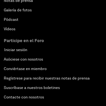
Notas de prensa
Galería de fotos
Pódcast
Vídeos
Participe en el Foro
Iniciar sesión
Asóciese con nosotros
Conviértase en miembro
Regístrese para recibir nuestras notas de prensa
Suscríbase a nuestros boletines
Contacte con nosotros