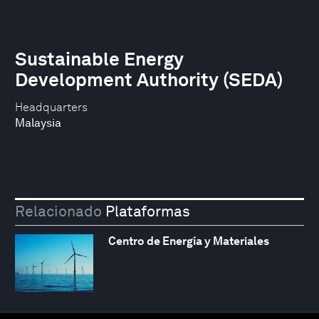
Sustainable Energy
Development Authority (SEDA)
Headquarters
Malaysia
Relacionado
Plataformas
Centro de Energía y Materiales