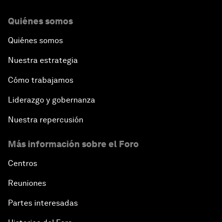
Quiénes somos
Quiénes somos
Nuestra estrategia
Cómo trabajamos
Liderazgo y gobernanza
Nuestra repercusión
Más información sobre el Foro
Centros
Reuniones
Partes interesadas