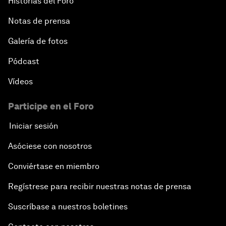
Historias del Foro
Notas de prensa
Galería de fotos
Pódcast
Vídeos
Participe en el Foro
Iniciar sesión
Asóciese con nosotros
Conviértase en miembro
Regístrese para recibir nuestras notas de prensa
Suscríbase a nuestros boletines