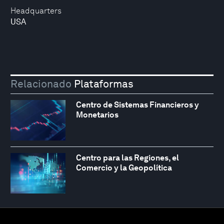
Headquarters
USA
Relacionado
Plataformas
Centro de Sistemas Financieros y
Monetarios
Centro para las Regiones, el
Comercio y la Geopolítica