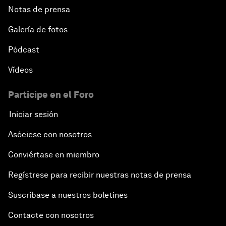
Notas de prensa
Galería de fotos
Pódcast
Vídeos
Participe en el Foro
Iniciar sesión
Asóciese con nosotros
Conviértase en miembro
Regístrese para recibir nuestras notas de prensa
Suscríbase a nuestros boletines
Contacte con nosotros