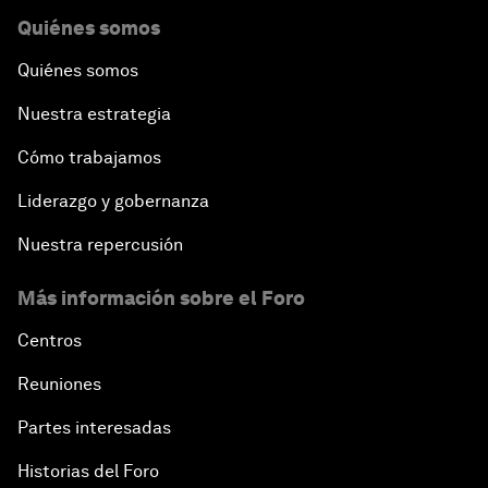
Quiénes somos
Quiénes somos
Nuestra estrategia
Cómo trabajamos
Liderazgo y gobernanza
Nuestra repercusión
Más información sobre el Foro
Centros
Reuniones
Partes interesadas
Historias del Foro