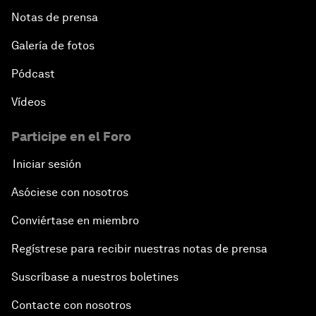
Notas de prensa
Galería de fotos
Pódcast
Vídeos
Participe en el Foro
Iniciar sesión
Asóciese con nosotros
Conviértase en miembro
Regístrese para recibir nuestras notas de prensa
Suscríbase a nuestros boletines
Contacte con nosotros