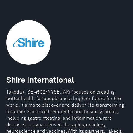
Shire International
Takeda (TSE:4502/NYSE:TAK) focuses on creating
better health for people and a brighter future for the
world. It aims to discover and deliver life-transforming
treatments in core therapeutic and business areas,
including gastrointestinal and inflammation, rare
diseases, plasma-derived therapies, oncology,
neuroscience and vaccines. With its partners, Takeda