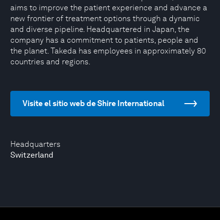
aims to improve the patient experience and advance a
new frontier of treatment options through a dynamic
and diverse pipeline. Headquartered in Japan, the
company has a commitment to patients, people and
the planet. Takeda has employees in approximately 80
countries and regions.
Visite el sitio web de Shire International
Headquarters
Switzerland