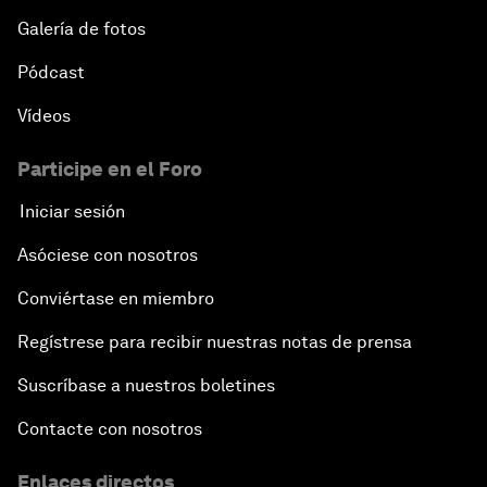
Galería de fotos
Pódcast
Vídeos
Participe en el Foro
Iniciar sesión
Asóciese con nosotros
Conviértase en miembro
Regístrese para recibir nuestras notas de prensa
Suscríbase a nuestros boletines
Contacte con nosotros
Enlaces directos