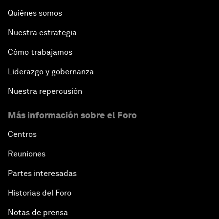
Quiénes somos
Nuestra estrategia
Cómo trabajamos
Liderazgo y gobernanza
Nuestra repercusión
Más información sobre el Foro
Centros
Reuniones
Partes interesadas
Historias del Foro
Notas de prensa