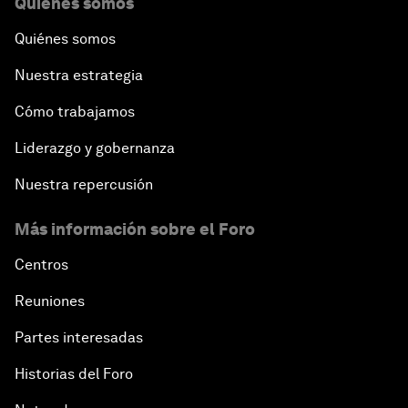
Quiénes somos
Quiénes somos
Nuestra estrategia
Cómo trabajamos
Liderazgo y gobernanza
Nuestra repercusión
Más información sobre el Foro
Centros
Reuniones
Partes interesadas
Historias del Foro