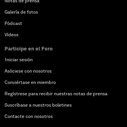
Notas de prensa
Galería de fotos
Pódcast
Vídeos
Participe en el Foro
Iniciar sesión
Asóciese con nosotros
Conviértase en miembro
Regístrese para recibir nuestras notas de prensa
Suscríbase a nuestros boletines
Contacte con nosotros