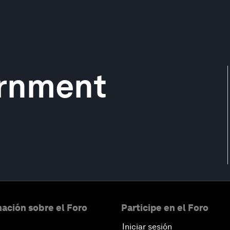
rnment
ación sobre el Foro
Participe en el Foro
Iniciar sesión