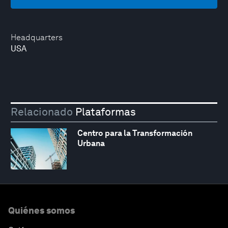
Headquarters
USA
Relacionado
Plataformas
Centro para la Transformación
Urbana
Quiénes somos