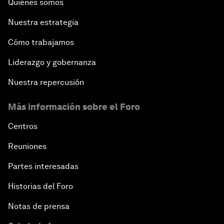
Quiénes somos
Nuestra estrategia
Cómo trabajamos
Liderazgo y gobernanza
Nuestra repercusión
Más información sobre el Foro
Centros
Reuniones
Partes interesadas
Historias del Foro
Notas de prensa