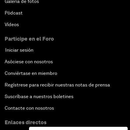
Galería de fotos
Pódcast
Vídeos
Participe en el Foro
Iniciar sesión
Asóciese con nosotros
Conviértase en miembro
Regístrese para recibir nuestras notas de prensa
Suscríbase a nuestros boletines
Contacte con nosotros
Enlaces directos