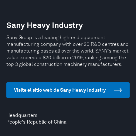
Sany Heavy Industry
Sany Group is a leading high-end equipment
manufacturing company with over 20 R&D centres and
manufacturing bases all over the world. SANY's market
value exceeded $20 billion in 2019, ranking among the
top 3 global construction machinery manufacturers.
Visite el sitio web de Sany Heavy Industry
Headquarters
People's Republic of China