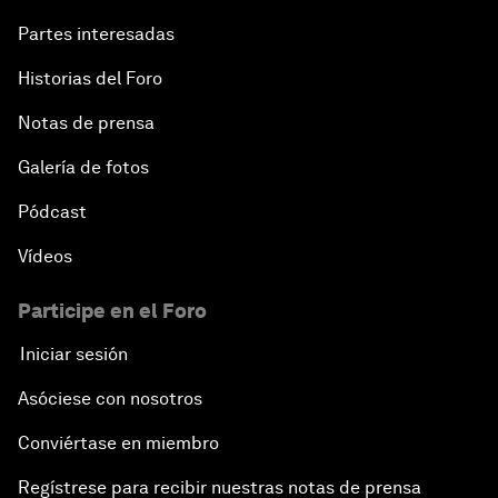
Partes interesadas
Historias del Foro
Notas de prensa
Galería de fotos
Pódcast
Vídeos
Participe en el Foro
Iniciar sesión
Asóciese con nosotros
Conviértase en miembro
Regístrese para recibir nuestras notas de prensa