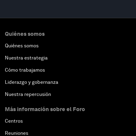
Quiénes somos
Quiénes somos
Nuestra estrategia
Cómo trabajamos
Liderazgo y gobernanza
Nuestra repercusión
Más información sobre el Foro
Centros
Reuniones