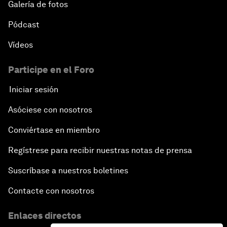
Galería de fotos
Pódcast
Vídeos
Participe en el Foro
Iniciar sesión
Asóciese con nosotros
Conviértase en miembro
Regístrese para recibir nuestras notas de prensa
Suscríbase a nuestros boletines
Contacte con nosotros
Enlaces directos