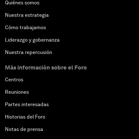
Quiénes somos
Nuestra estrategia
Cómo trabajamos
Liderazgo y gobernanza
Nuestra repercusión
Más información sobre el Foro
Centros
Reuniones
Partes interesadas
Historias del Foro
Notas de prensa