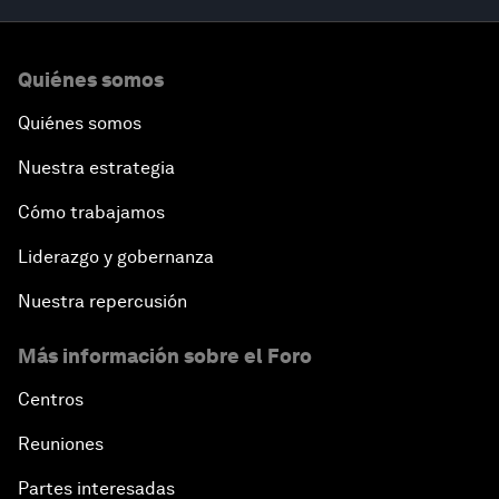
Quiénes somos
Quiénes somos
Nuestra estrategia
Cómo trabajamos
Liderazgo y gobernanza
Nuestra repercusión
Más información sobre el Foro
Centros
Reuniones
Partes interesadas