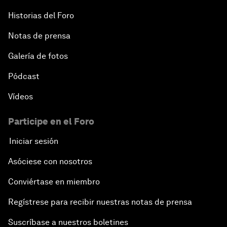
Historias del Foro
Notas de prensa
Galería de fotos
Pódcast
Vídeos
Participe en el Foro
Iniciar sesión
Asóciese con nosotros
Conviértase en miembro
Regístrese para recibir nuestras notas de prensa
Suscríbase a nuestros boletines