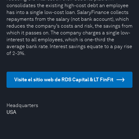
consolidates the existing high-cost debt an employee
has into a single low-cost loan. SalaryFinance collects
repayments from the salary (not bank account), which
reduces the company’s costs and risk, the savings from
which it passes on. The company charges a single low-
interest to all employees, which is one-third the
average bank rate. Interest savings equate to a pay rise
of 2-3%.
Visite el sitio web de RDS Capital & LT FinFit
Headquarters
USA