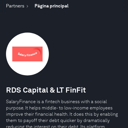
Partners
Página principal
RDS Capital & LT FinFit
SalaryFinance is a fintech business with a social
purpose. It helps middle- to low-income employees
improve their financial health. It does this by enabling
them to payoff their debt quicker by dramatically
reducing the interest on their debt. Its platform