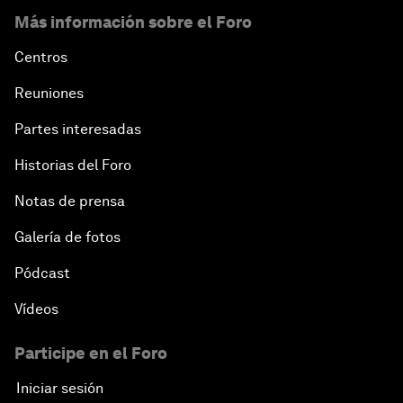
Más información sobre el Foro
Centros
Reuniones
Partes interesadas
Historias del Foro
Notas de prensa
Galería de fotos
Pódcast
Vídeos
Participe en el Foro
Iniciar sesión