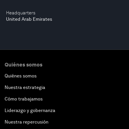
Headquarters
United Arab Emirates
Quiénes somos
Quiénes somos
Nuestra estrategia
Cómo trabajamos
Liderazgo y gobernanza
Nuestra repercusión