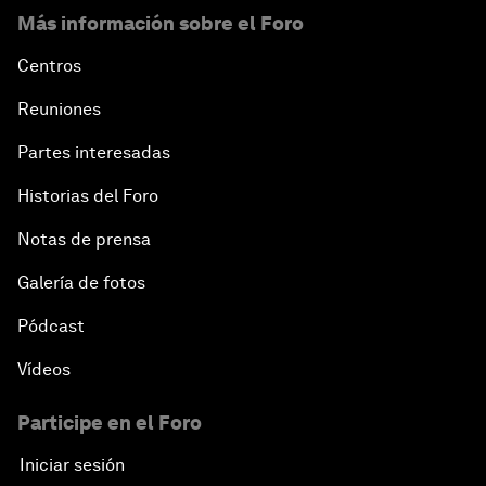
Más información sobre el Foro
Centros
Reuniones
Partes interesadas
Historias del Foro
Notas de prensa
Galería de fotos
Pódcast
Vídeos
Participe en el Foro
Iniciar sesión