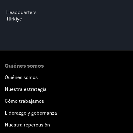
Headquarters
Türkiye
Quiénes somos
Quiénes somos
Nuestra estrategia
Cómo trabajamos
Liderazgo y gobernanza
Nuestra repercusión