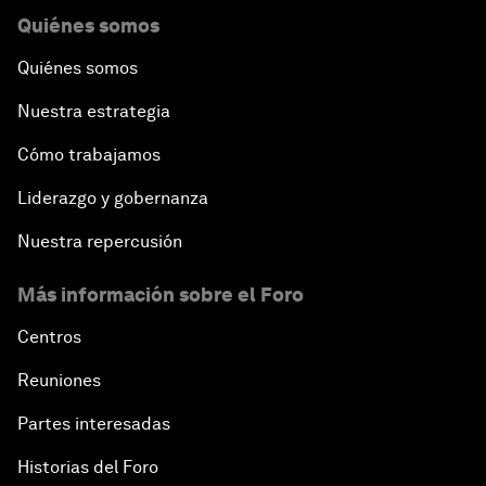
Quiénes somos
Quiénes somos
Nuestra estrategia
Cómo trabajamos
Liderazgo y gobernanza
Nuestra repercusión
Más información sobre el Foro
Centros
Reuniones
Partes interesadas
Historias del Foro