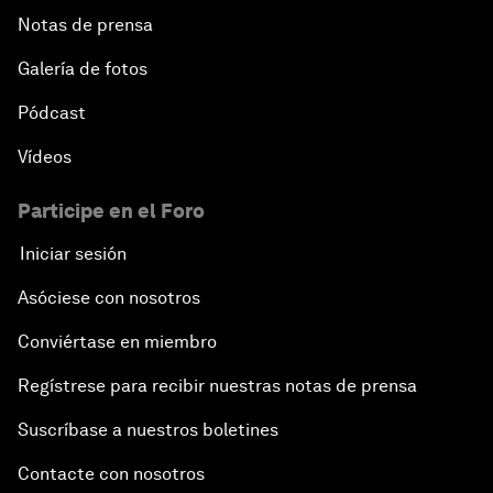
Notas de prensa
Galería de fotos
Pódcast
Vídeos
Participe en el Foro
Iniciar sesión
Asóciese con nosotros
Conviértase en miembro
Regístrese para recibir nuestras notas de prensa
Suscríbase a nuestros boletines
Contacte con nosotros