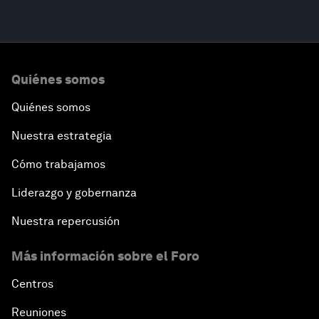
Quiénes somos
Quiénes somos
Nuestra estrategia
Cómo trabajamos
Liderazgo y gobernanza
Nuestra repercusión
Más información sobre el Foro
Centros
Reuniones