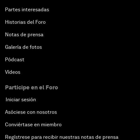
Partes interesadas
Historias del Foro
Notas de prensa
Galería de fotos
Pódcast
Vídeos
Participe en el Foro
Iniciar sesión
Asóciese con nosotros
Conviértase en miembro
Regístrese para recibir nuestras notas de prensa