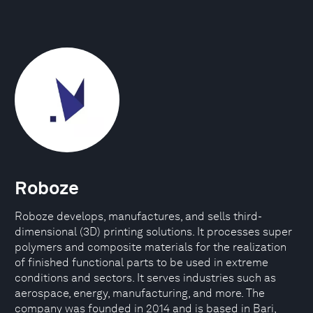
Roboze
Roboze develops, manufactures, and sells third-
dimensional (3D) printing solutions. It processes super
polymers and composite materials for the realization
of finished functional parts to be used in extreme
conditions and sectors. It serves industries such as
aerospace, energy, manufacturing, and more. The
company was founded in 2014 and is based in Bari,