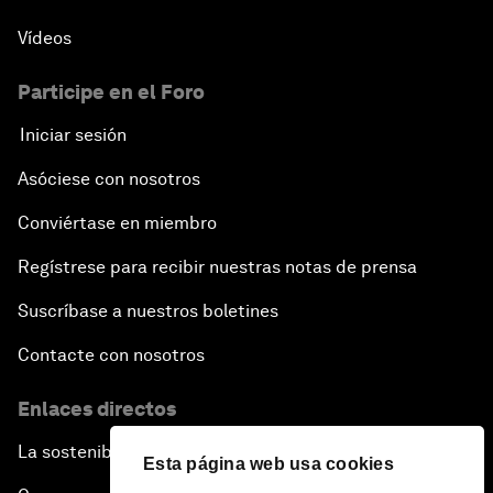
Vídeos
Participe en el Foro
Iniciar sesión
Asóciese con nosotros
Conviértase en miembro
Regístrese para recibir nuestras notas de prensa
Suscríbase a nuestros boletines
Contacte con nosotros
Enlaces directos
La sostenibilidad en el Foro
Esta página web usa cookies