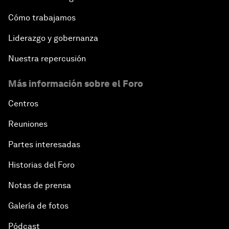
Cómo trabajamos
Liderazgo y gobernanza
Nuestra repercusión
Más información sobre el Foro
Centros
Reuniones
Partes interesadas
Historias del Foro
Notas de prensa
Galería de fotos
Pódcast