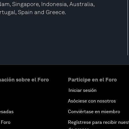
m, Singapore, Indonesia, Australia,
rtugal, Spain and Greece.
ación sobre el Foro
Participe en el Foro
Iniciar sesión
Asóciese con nosotros
esadas
Conviértase en miembro
 Foro
Regístrese para recibir nues