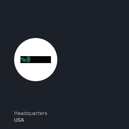
Headquarters
USA