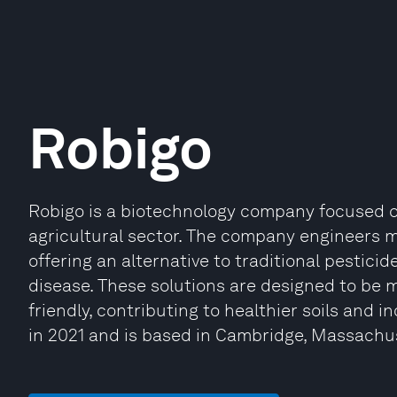
Robigo
Robigo is a biotechnology company focused on
agricultural sector. The company engineers m
offering an alternative to traditional pestici
disease. These solutions are designed to be 
friendly, contributing to healthier soils and 
in 2021 and is based in Cambridge, Massachu